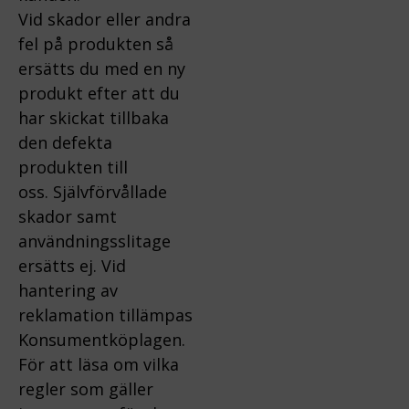
Vid skador eller andra
fel på produkten så
ersätts du med en ny
produkt efter att du
har skickat tillbaka
den defekta
produkten till
oss.
Självförvållade
skador samt
användningsslitage
ersätts ej.
Vid
hantering av
reklamation tillämpas
Konsumentköplagen.
För att läsa om vilka
regler som gäller