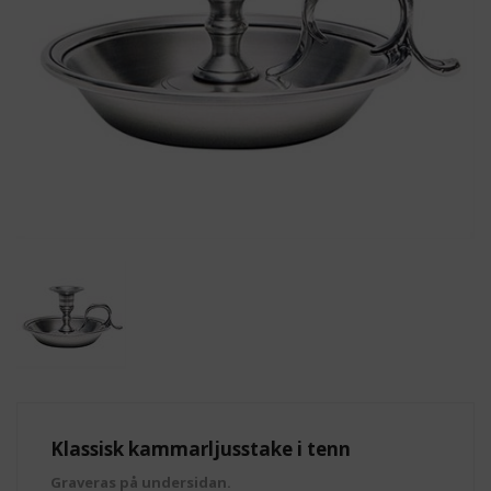
Klassisk kammarljusstake i tenn
Graveras på undersidan.