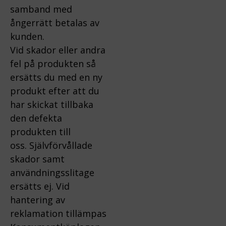
samband med
ångerrätt betalas av
kunden.
Vid skador eller andra
fel på produkten så
ersätts du med en ny
produkt efter att du
har skickat tillbaka
den defekta
produkten till
oss.
Självförvållade
skador samt
användningsslitage
ersätts ej.
Vid
hantering av
reklamation tillämpas