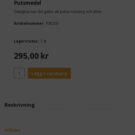
Putsmedel
Oslagbar när det gäller att putsa mässing och silver
Artikelnummer:
PSK200
Lagerstatus:
7 st
295,00
kr
Lägg i varukorg
Beskrivning
Tillbaka