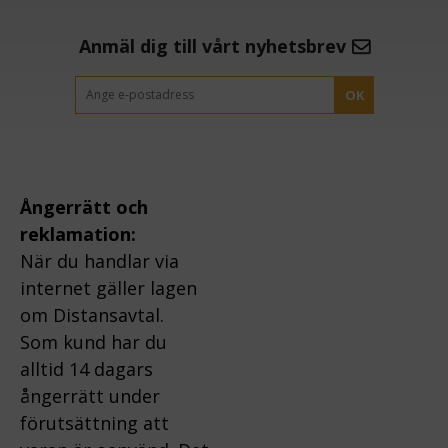
Anmäl dig till vårt nyhetsbrev
OK
Ångerrätt och
reklamation:
När du handlar via
internet gäller lagen
om Distansavtal.
Som kund har du
alltid 14 dagars
ångerrätt under
förutsättning att