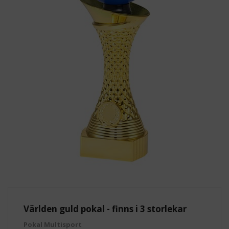
Världen guld pokal - finns i 3 storlekar
Pokal Multisport