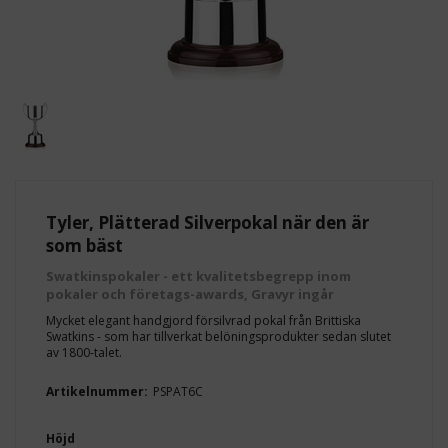
Tyler, Plätterad Silverpokal när den är
som bäst
Swatkinspokaler - ett kvalitetsbegrepp inom
pokaler och företags-awards, Gravyr ingår
Mycket elegant handgjord försilvrad pokal från Brittiska
Swatkins - som har tillverkat belöningsprodukter sedan slutet
av 1800-talet.
Artikelnummer:
PSPAT6C
Höjd