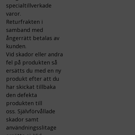
specialtillverkade
varor.
Returfrakten i
samband med
ångerrätt betalas av
kunden.
Vid skador eller andra
fel på produkten så
ersätts du med en ny
produkt efter att du
har skickat tillbaka
den defekta
produkten till
oss.
Självförvållade
skador samt
användningsslitage