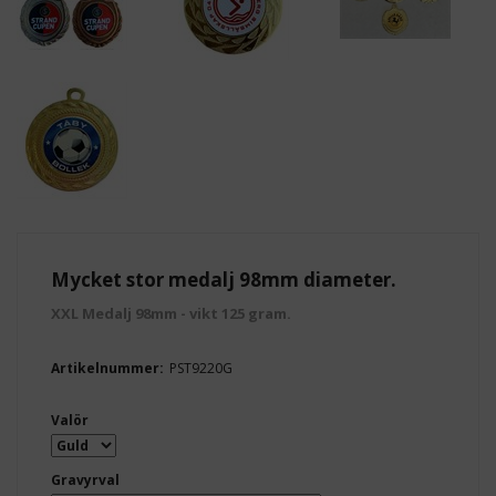
Mycket stor medalj 98mm diameter.
XXL Medalj 98mm - vikt 125 gram.
Artikelnummer:
PST9220G
Valör
Gravyrval