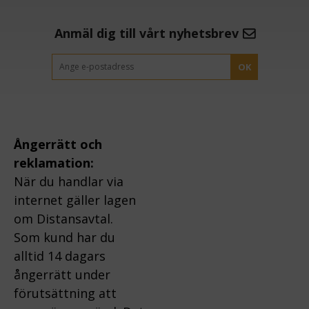
Anmäl dig till vårt nyhetsbrev
OK
Ångerrätt och
reklamation:
När du handlar via
internet gäller lagen
om Distansavtal.
Som kund har du
alltid 14 dagars
ångerrätt under
förutsättning att