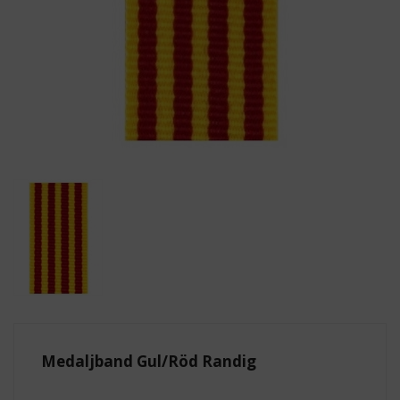
Medaljband Gul/Röd Randig