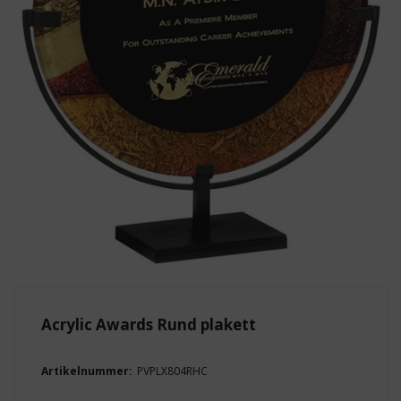
Acrylic Awards Rund plakett
Artikelnummer:
PVPLX804RHC