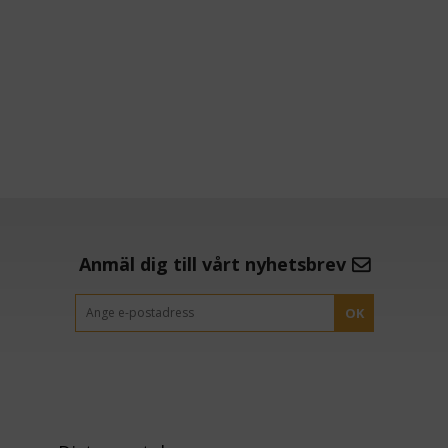
Anmäl dig till vårt nyhetsbrev
OK