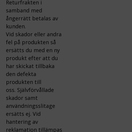
Returfrakten i
samband med
ångerrätt betalas av
kunden.
Vid skador eller andra
fel på produkten så
ersätts du med en ny
produkt efter att du
har skickat tillbaka
den defekta
produkten till
oss.
Självförvållade
skador samt
användningsslitage
ersätts ej.
Vid
hantering av
reklamation tillämpas