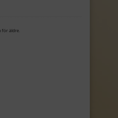
 för äldre.