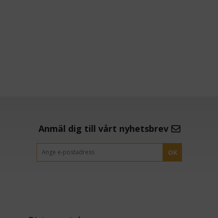
Anmäl dig till vårt nyhetsbrev
OK