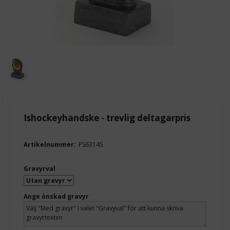
Ishockeyhandske - trevlig deltagarpris
Artikelnummer:
PS63145
Gravyrval
Ange önskad gravyr