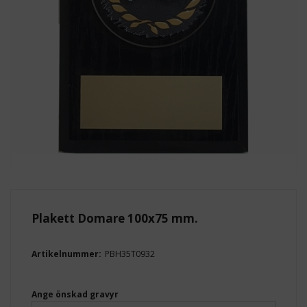
Plakett Domare 100x75 mm.
Artikelnummer:
PBH35T0932
Ange önskad gravyr