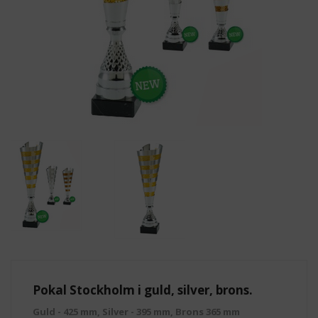
Pokal Stockholm i guld, silver, brons.
Guld - 425 mm, Silver - 395 mm, Brons 365 mm