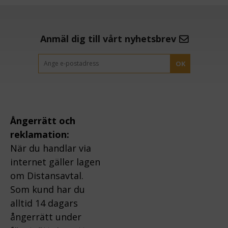
Anmäl dig till vårt nyhetsbrev
OK
Ångerrätt och
reklamation:
När du handlar via
internet gäller lagen
om Distansavtal.
Som kund har du
alltid 14 dagars
ångerrätt under