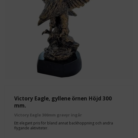
Victory Eagle, gyllene örnen Höjd 300
mm.
Victory Eagle 300mm gravyr ingår
Ett elegant pris för bland annat backhoppning och andra
flygande aktiviteter.