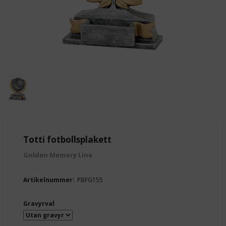
Totti fotbollsplakett
Golden Memory Line
Artikelnummer:
PBFG155
Gravyrval