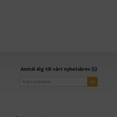
Anmäl dig till vårt nyhetsbrev
OK