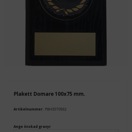
Plakett Domare 100x75 mm.
Artikelnummer:
PBH35T0932
Ange önskad gravyr