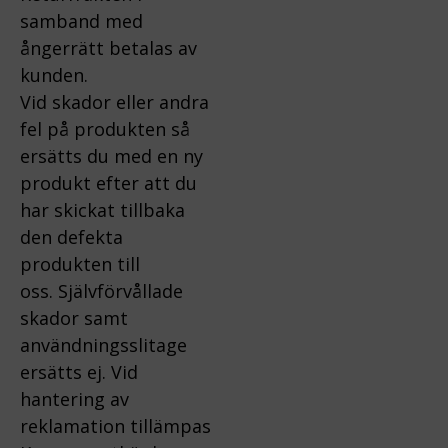
samband med
ångerrätt betalas av
kunden.
Vid skador eller andra
fel på produkten så
ersätts du med en ny
produkt efter att du
har skickat tillbaka
den defekta
produkten till
oss.
Självförvållade
skador samt
användningsslitage
ersätts ej.
Vid
hantering av
reklamation tillämpas