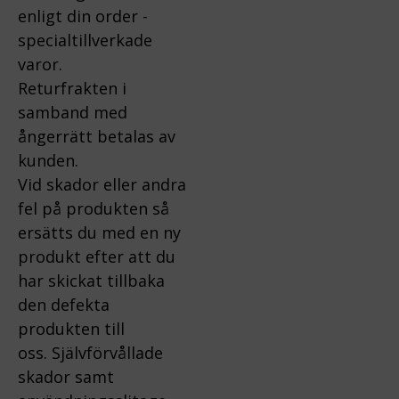
enligt din order -
specialtillverkade
varor.
Returfrakten i
samband med
ångerrätt betalas av
kunden.
Vid skador eller andra
fel på produkten så
ersätts du med en ny
produkt efter att du
har skickat tillbaka
den defekta
produkten till
oss.
Självförvållade
skador samt