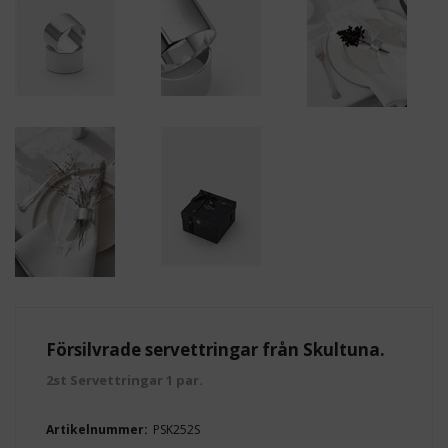
Försilvrade servettringar från Skultuna.
2st Servettringar 1 par.
Artikelnummer:
PSK252S