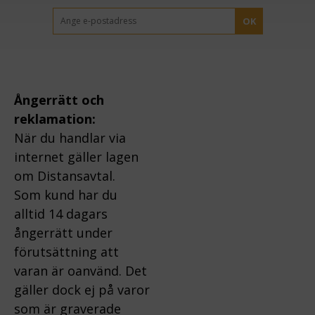
OK
Ångerrätt och
reklamation:
När du handlar via
internet gäller lagen
om Distansavtal.
Som kund har du
alltid 14 dagars
ångerrätt under
förutsättning att
varan är oanvänd. Det
gäller dock ej på varor
som är graverade