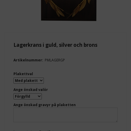
Lagerkrans i guld, silver och brons
Artikelnummer:
PMLAGERGP
Plakettval
Ange önskad valör
Ange önskad gravyr på plaketten