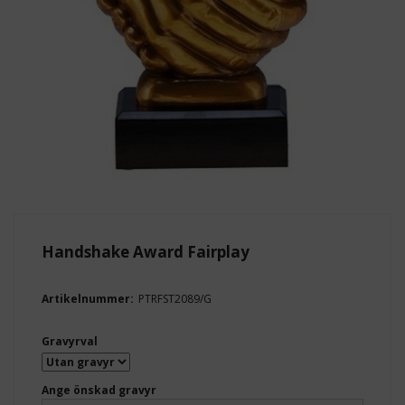
Handshake Award Fairplay
Artikelnummer:
PTRFST2089/G
Gravyrval
Ange önskad gravyr