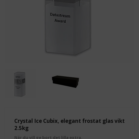
Crystal Ice Cubix, elegant frostat glas vikt
2.5kg
När du vill ge bort det lilla extra.