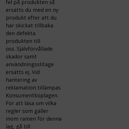
fel på produkten så
ersätts du med en ny
produkt efter att du
har skickat tillbaka
den defekta
produkten till
oss.
Självförvållade
skador samt
användningsslitage
ersätts ej.
Vid
hantering av
reklamation tillämpas
Konsumentköplagen.
För att läsa om vilka
regler som gäller
inom ramen för denna
lag, gå till