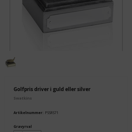
Golfpris driver i guld eller silver
Swatkins
Artikelnummer:
PSSRS71
Gravyrval