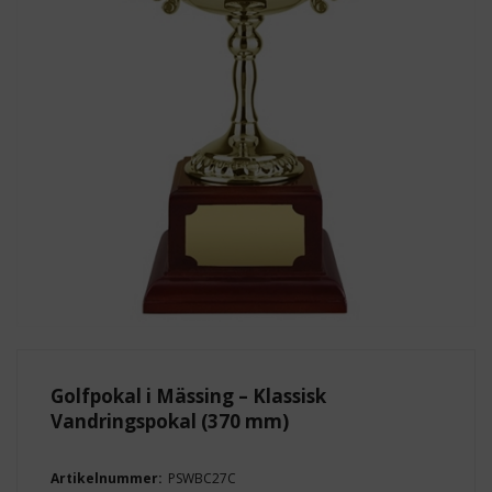
Golfpokal i Mässing – Klassisk
Vandringspokal (370 mm)
Artikelnummer:
PSWBC27C