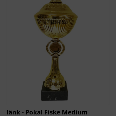
länk - Pokal Fiske Medium