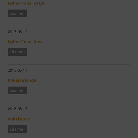
Nyhet Pokal Katja
Läs mer
2017-05-12
Nyhet Pokal Inez
Läs mer
2016-05-17
Pokal Arlanda
Läs mer
2016-05-17
Pokal Rock
Läs mer