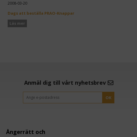
2008-03-20
Dags att beställa PRAO-Knappar
Läs mer
Anmäl dig till vårt nyhetsbrev
OK
Ångerrätt och