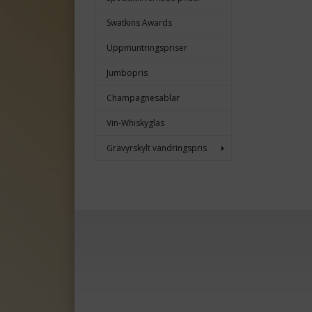
Swatkins Awards
Uppmuntringspriser
Jumbopris
Champagnesablar
Vin-Whiskyglas
Gravyrskylt vandringspris