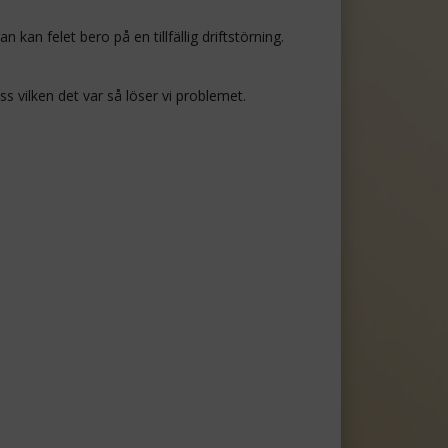
kan felet bero på en tillfällig driftstörning.
 vilken det var så löser vi problemet.