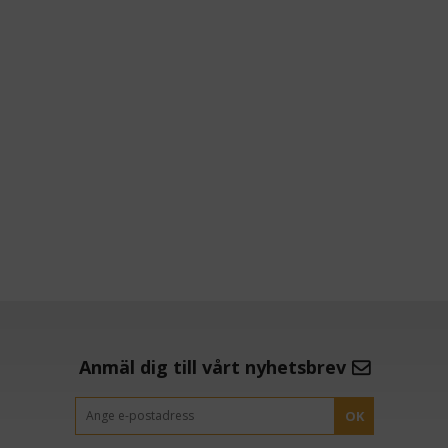
Anmäl dig till vårt nyhetsbrev
OK